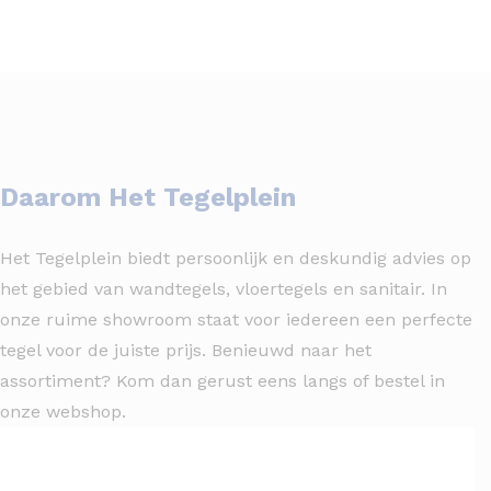
Daarom Het Tegelplein
Het Tegelplein biedt persoonlijk en deskundig advies op
het gebied van wandtegels, vloertegels en sanitair. In
onze ruime showroom staat voor iedereen een perfecte
tegel voor de juiste prijs. Benieuwd naar het
assortiment? Kom dan gerust eens langs of bestel in
onze webshop.