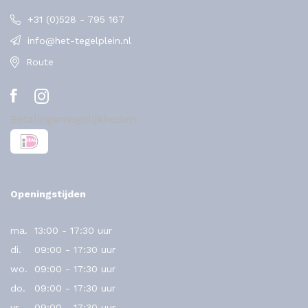
+31 (0)528 - 795 167
info@het-tegelplein.nl
Route
Betalingsmogelijkheden
Openingstijden
ma.
13:00 - 17:30 uur
di.
09:00 - 17:30 uur
wo.
09:00 - 17:30 uur
do.
09:00 - 17:30 uur
vr.
09:00 - 17:30 uur