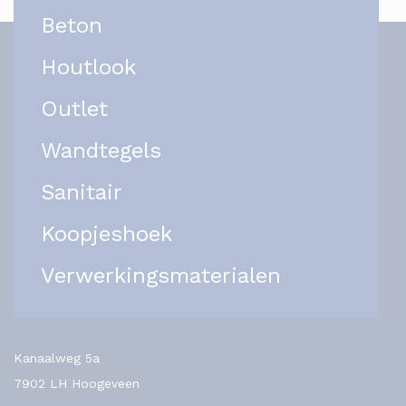
Beton
Houtlook
Outlet
Wandtegels
Sanitair
Koopjeshoek
Verwerkingsmaterialen
Kanaalweg 5a
7902 LH Hoogeveen