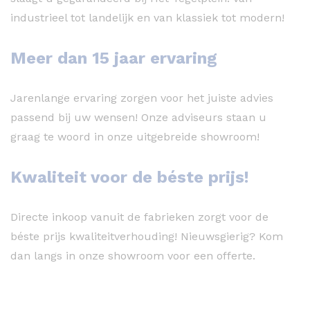
industrieel tot landelijk en van klassiek tot modern!
Meer dan 15 jaar ervaring
Jarenlange ervaring zorgen voor het juiste advies
passend bij uw wensen! Onze adviseurs staan u
graag te woord in onze uitgebreide showroom!
Kwaliteit voor de béste prijs!
Directe inkoop vanuit de fabrieken zorgt voor de
béste prijs kwaliteitverhouding! Nieuwsgierig? Kom
dan langs in onze showroom voor een offerte.