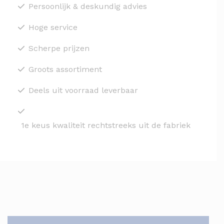
Persoonlijk & deskundig advies
Hoge service
Scherpe prijzen
Groots assortiment
Deels uit voorraad leverbaar
1e keus kwaliteit rechtstreeks uit de fabriek