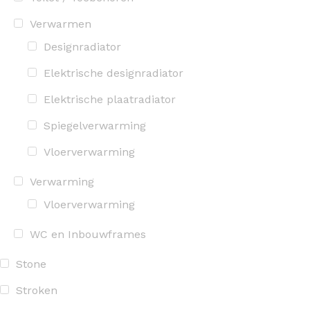
Verwarmen
Designradiator
Elektrische designradiator
Elektrische plaatradiator
Spiegelverwarming
Vloerverwarming
Verwarming
Vloerverwarming
WC en Inbouwframes
Stone
Stroken